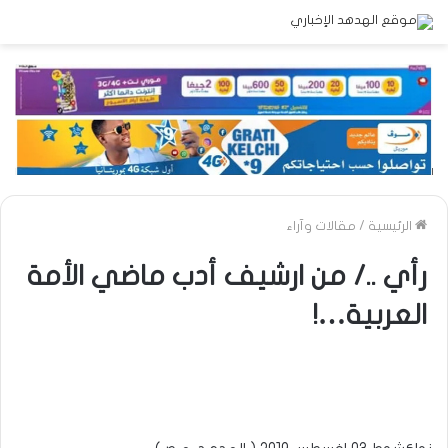
الرئيسية
/
مقالات وآراء
رأي ../ من ارشيف أدب ماضي الأمة
العربية…!