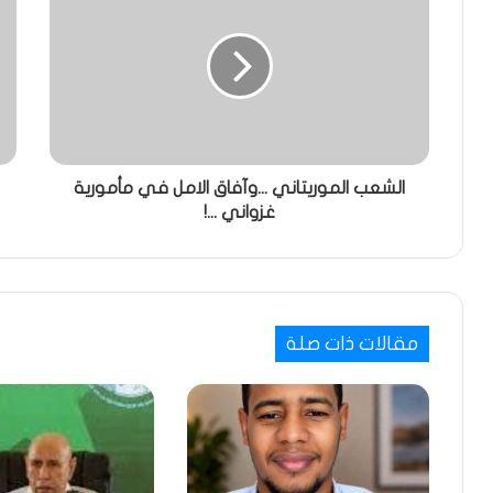
الشعب الموريتاني ...وآفاق الامل في مأمورية
غزواني ...!
مقالات ذات صلة