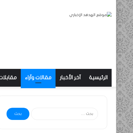
الرئيسية
آخر الأخبار
مقالات وآراء
مقابلات
البحث
عن: