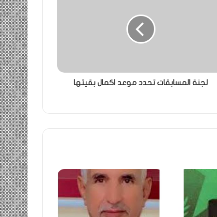
لجنة المسابقات تحدد موعد اكمال بقيتها