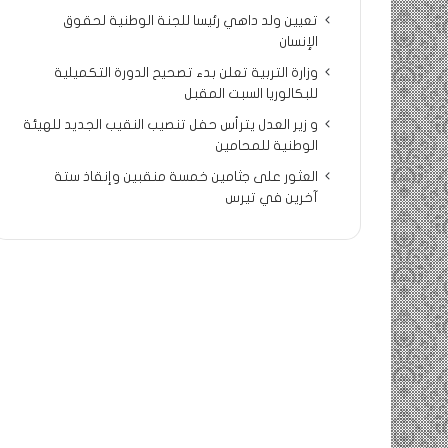
تعيين ولد داهي رئيسا للجنة الوطنية لحقوق
الإنسان
وزارة التربية تعلن بدء تصحيح الدورة التكميلية
للبكالوريا السبت المقبل
و زير العدل يترأس حفل تنصيب النقيب الجديد للهيئة
الوطنية للمحامين
العثور على جثامين خمسة منقبين وإنقاذ ستة
آخرين في تيرس