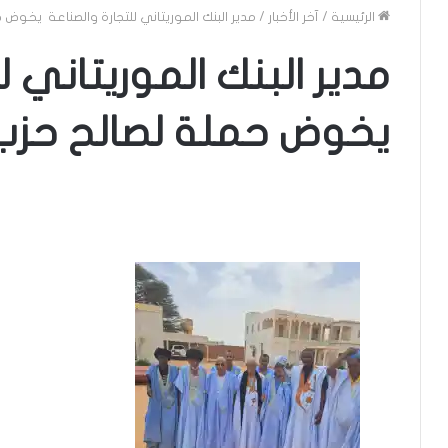
الرئيسية
/
آخر الأخبار
/
مدير البنك الموريتاني للتجارة والصناعة يخوض 
مدير البنك الموريتاني ل
يخوض حملة لصالح حزب 