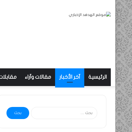
الرئيسية
آخر الأخبار
مقالات وآراء
مقابلات
البحث
عن: