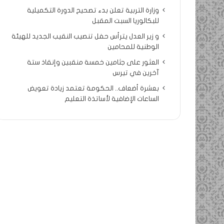
وزارة التربية تعلن بدء تصحيح الدورة التكميلية
للبكالوريا السبت المقبل
و زير العدل يترأس حفل تنصيب النقيب الجديد للهيئة
الوطنية للمحامين
العثور على جثامين خمسة منقبين وإنقاذ ستة
آخرين في تيرس
بعشرة أضعاف.. الحكومة تعتمد زيادة تعويض
الساعات الإضافية لأساتذة التعليم