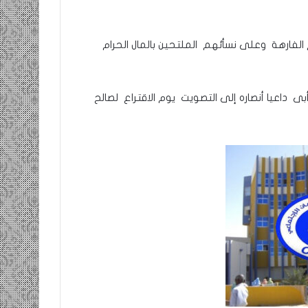
الفارهة وعلى نسأئهم الملتحين بالمال الحرام
 داعيا أنصاره إلى التصويت يوم الاقتراع لصالح