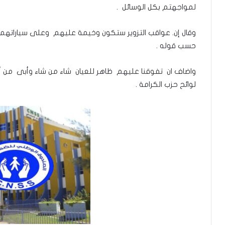
لمواجهتم بكل الوسائل .
وقال إن. عواقب التزوير ستكون وخيمة عليهم وعلى سياراتهم 
حسب قوله .
واضاف ان تفوقنا عليهم ظاهر للعيان شاء من شاء وأبى من أبى
لوائح حزب الكرامة .