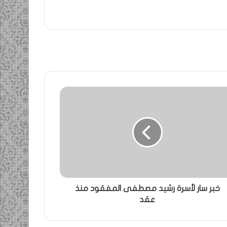
خبر سار لأسرة رشيد مصطفى المفقود منذ
عقد