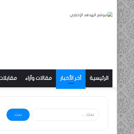
الرئيسية
آخر الأخبار
مقالات وآراء
مقابلات
البحث
عن: