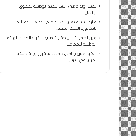
تعيين ولد داهي رئيسا للجنة الوطنية لحقوق
الإنسان
وزارة التربية تعلن بدء تصحيح الدورة التكميلية
للبكالوريا السبت المقبل
و زير العدل يترأس حفل تنصيب النقيب الجديد للهيئة
الوطنية للمحامين
العثور على جثامين خمسة منقبين وإنقاذ ستة
آخرين في تيرس