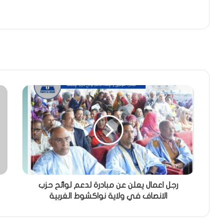
رجل اعمال يعلن عن مبادرة لدعم لوائح حزب
الانصاف في ولاية نواكشوط الغربية