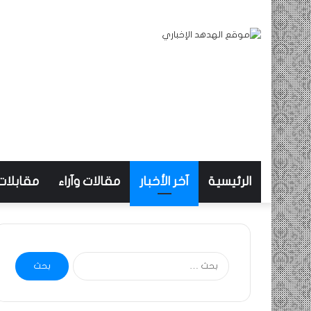
الرئيسية
آخر الأخبار
مقالات وآراء
مقابلات
البحث
عن: