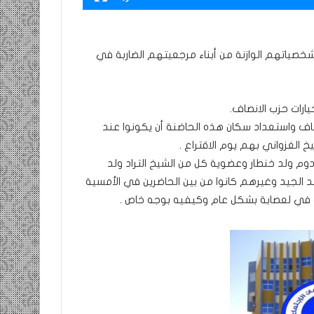
صياتهم الوازنة من أبناء مرجعيتهم الضاربة في
رات حزب الانصاف.
نصاف واستعداد سكان هذه الحاضنة أن يكونوا عند
الغزواني بهم يوم الاقتراع .
وم ولد خنطار وعضوية كل من الشيخ التراد ولد
 الجيد وغيرهم كانوا من بين الحاضرين في الأمسية
 في لعصابة بشكل عام وكيفيه بوجه خاص .