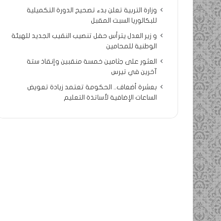
وزارة التربية تعلن بدء تصحيح الدورة التكميلية
للبكالوريا السبت المقبل
و زير العدل يترأس حفل تنصيب النقيب الجديد للهيئة
الوطنية للمحامين
العثور على جثامين خمسة منقبين وإنقاذ ستة
آخرين في تيرس
بعشرة أضعاف.. الحكومة تعتمد زيادة تعويض
الساعات الإضافية لأساتذة التعليم