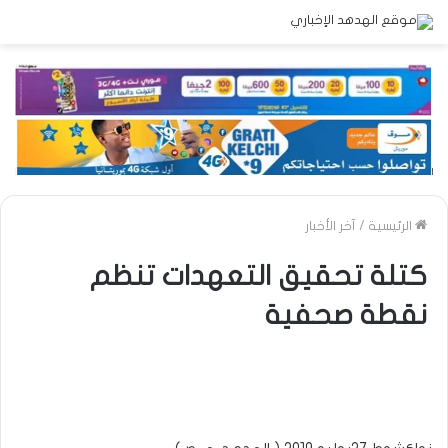
الرئيسية
/
آخر الأخبار
كتلة تحقيق التعهدات تنظم
نقطة صحفية