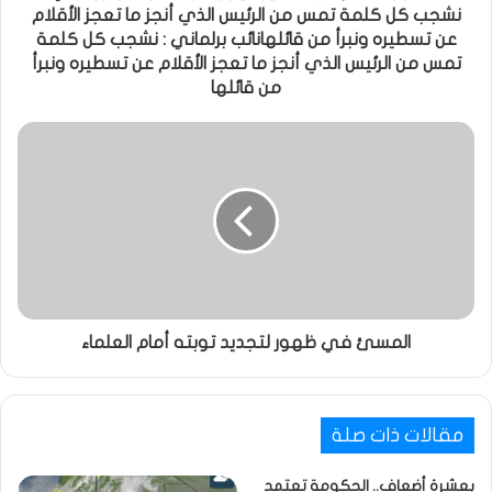
نشجب كل كلمة تمس من الرئيس الذي أنجز ما تعجز الأقلام
عن تسطيره ونبرأ من قائلهانائب برلماني : نشجب كل كلمة
تمس من الرئيس الذي أنجز ما تعجز الأقلام عن تسطيره ونبرأ
من قائلها
المسئ في ظهور لتجديد توبته أمام العلماء
مقالات ذات صلة
بعشرة أضعاف.. الحكومة تعتمد