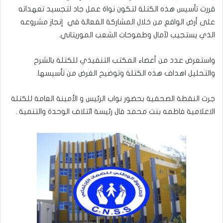
قررت تأسيس هذه الكتلة لتكون نواة عمل جاد لتجسيد تعهداته
على أرض الواقع من خلال المشاركة الفعالة في إنجاز مشروعه
الذي يستجيب لآمال وطموحات الشعب الموريتاني.
واستعرض عدد من أعضاء المكتب التنفيذي للكتلة بالشرح
والتحليل اهداف هذه الكتلة وتوضيح الغرض من تأسيسها.
جرت النقطة الصحفية بحضور نواب الرئيس و الأمينة العامة للكتلة
الاعلامية فاطمه بنت محمد فال رئيسة ائتلاف الوحدة والتنمية .