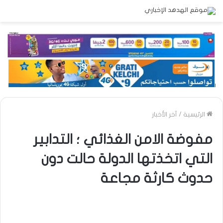
الرئيسية
/
آخر الأخبار
مفوضة الامن الغذائي ؛ التدابير
التي اتخذتها الدولة حالت دون
حدوث كارثة مجاعة