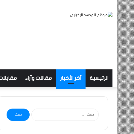
الرئيسية
آخر الأخبار
مقالات وآراء
مقابلات
البحث
عن: