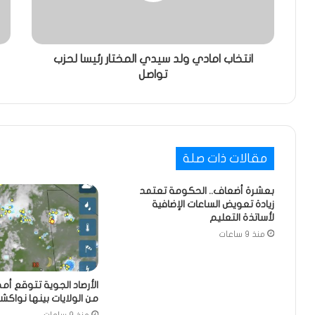
انتخاب امادي ولد سيدي المختار رئيسا لحزب
تواصل
مقالات ذات صلة
بعشرة أضعاف.. الحكومة تعتمد
زيادة تعويض الساعات الإضافية
لأساتذة التعليم
منذ 9 ساعات
الأرصاد الجوية تتوقع أم
من الولايات بينها نواك