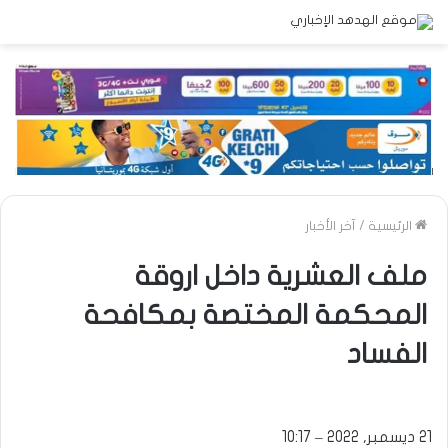
الرئيسية
/
آخر الأخبار
ملف العشرية داخل اروقة
المحكمة المختصة بمكافحة
الفساد
21 ديسمبر, 2022 – 10:17