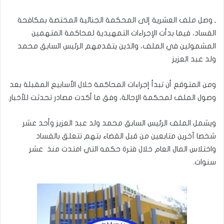
ـ وصل ملف العشرية إلى المحكمة الجنائية المختصة بمكافحة
الفساد، فيما بدأت الإجراءات التمهيدية لمحاكمة المتهمين
المشمولين في الملف، والذين يتقدمهم الرئيس السابق محمد
ولد عبد العزيز
ومن المتوقع أن تبدأ إجراءات المحاكمة خلال الأسابيع المقبلة بعد
وصول الملف لمحكمة الإحالة، وفق ما أكدت مصادر تحدثت للأخبار.
ويشمل الملف الرئيس السابق محمد ولد عبد العزيز وأحد عشر
شخصا آخرين متابعين من قبل القضاء بتهم تتعلق بالفساد
واختلاس المال العام خلال فترة حكمه التي امتدت منذ عشر
سنوات.