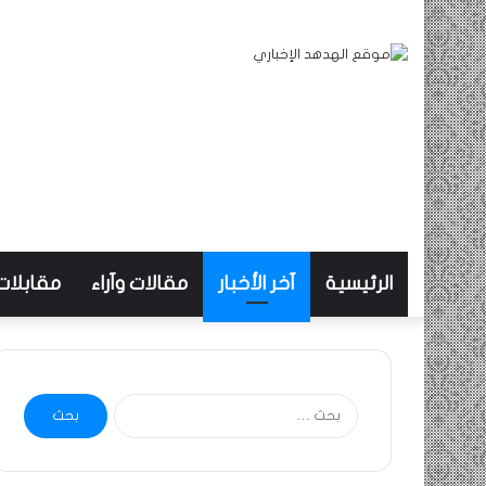
الرئيسية
آخر الأخبار
مقالات وآراء
مقابلات
البحث
عن: