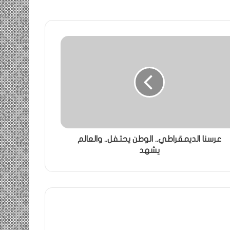
عرسنا الديمقراطي.. الوطن يحتفل.. والعالم
يشهد