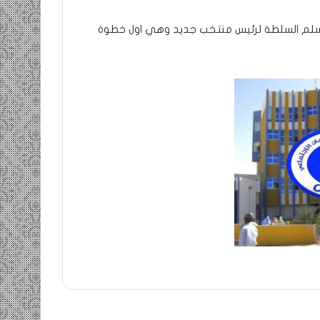
سيسلم السلطة لرئيس منتخب جديد وهي اول خطوة