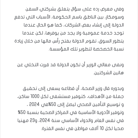
وفي معرض رده على سؤال يتعلق بشركتي السفن
وسومكاز، بين الناطق باسم الحكومة، الأسباب التي تدفع
الدولة إلى إنشاء بعض الشركات، كما هو الحال عندما
توجد خدمة عمومية ولا يجد من يوفرها، لكن عندما
يتطور السوق، تقوم الدولة بفتح رأس مالها من خلال زيادة
نسبة الخصخصة لتطوير تلك المؤسسة.
ونفى معالي الوزير أن تكون الدولة قد قررت التخلي عن
هاتين الشركتين.
وبدوره قال وزير الصحة، أن قطاعه يسعى إلى تحقيق
جملة من الأهداف، كتوفير مستشفى لكل 1000 ساكن،
و توسيع التأمين الصحي ليصل إلى 50%في 2024 ،
وتوفير الأدوية الأساسية في المراكز الصحية بنسبة 50%
في نفس العام والدواء الأساسي سنة 2024، و23 مهنيا
صحيا لكل 10 آلاف مواطن في نفس الفترة.