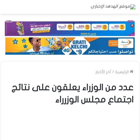
الرئيسية
/
آخر الأخبار
عدد من الوزراء يعلقون على نتائج
اجتماع مجلس الوزرراء