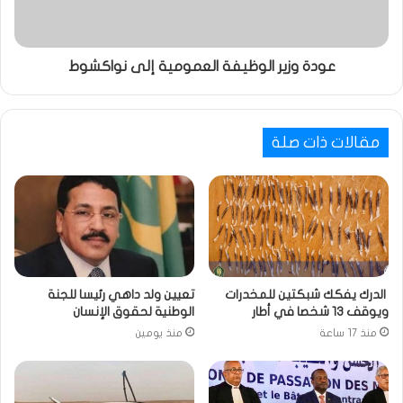
عودة وزير الوظيفة العمومية إلى نواكشوط
مقالات ذات صلة
الدرك يفكك شبكتين للمخدرات
تعيين ولد داهي رئيسا للجنة
ويوقف 13 شخصا في أطار
الوطنية لحقوق الإنسان
منذ 17 ساعة
منذ يومين