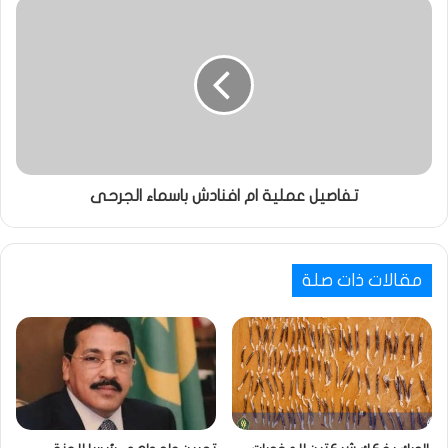
تفاصيل عملية ام افنادش باسماء الجرحى
مقالات ذات صلة