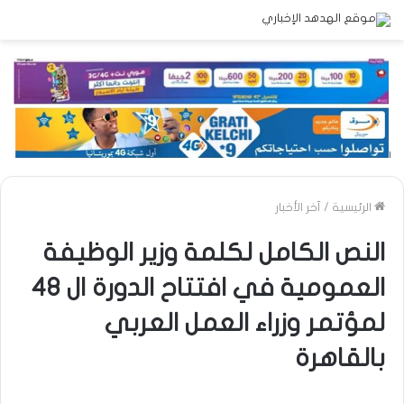
الرئيسية
/
آخر الأخبار
النص الكامل لكلمة وزير الوظيفة
العمومية في افتتاح الدورة ال 48
لمؤتمر وزراء العمل العربي
بالقاهرة