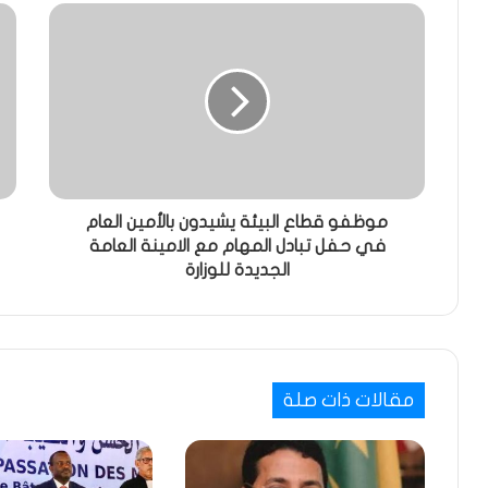
موظفو قطاع البيئة يشيدون بالأمين العام
في حفل تبادل المهام مع الامينة العامة
الجديدة للوزارة
مقالات ذات صلة