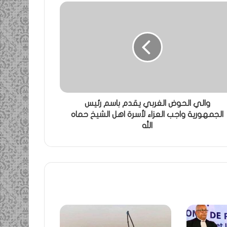
والي الحوض الغربي يقدم باسم رئيس
الجمهورية واجب العزاء لأسرة اهل الشيخ حماه
الله