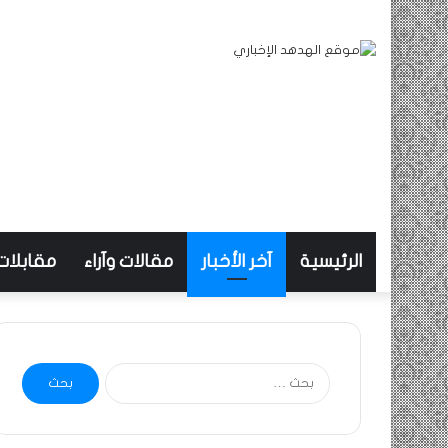
الرئيسية
آخر الأخبار
مقالات وآراء
مقابلات
البحث
عن: