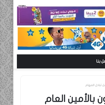
ل بنا
ل تبادل المهام
ن بالأمين العام