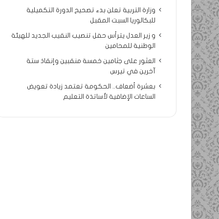
وزارة التربية تعلن بدء تصحيح الدورة التكميلية
للبكالوريا السبت المقبل
و زير العدل يترأس حفل تنصيب النقيب الجديد للهيئة
الوطنية للمحامين
العثور على جثامين خمسة منقبين وإنقاذ ستة
آخرين في تيرس
بعشرة أضعاف.. الحكومة تعتمد زيادة تعويض
الساعات الإضافية لأساتذة التعليم