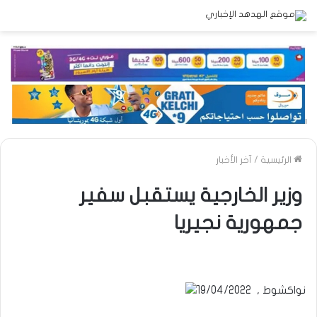
الرئيسية
/
آخر الأخبار
وزير الخارجية يستقبل سفير
جمهورية نجيريا
نواكشوط , 19/04/2022