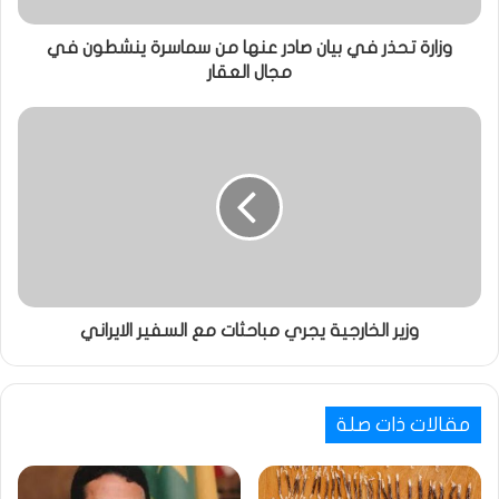
وزارة تحذر في بيان صادر عنها من سماسرة ينشطون في
مجال العقار
وزير الخارجية يجري مباحثات مع السفير الايراني
مقالات ذات صلة