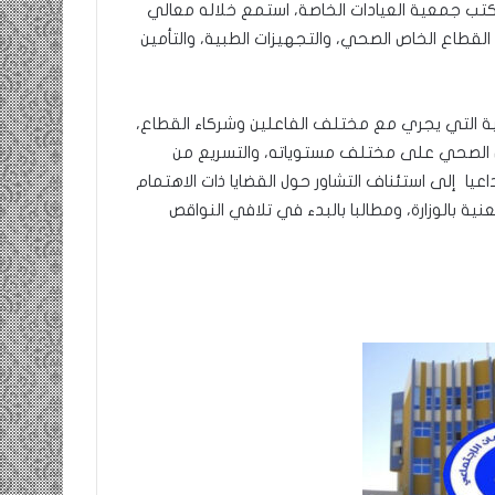
مكتب جمعية العيادات الخاصة، استمع خلاله معالي
القطاع الخاص الصحي، والتجهيزات الطبية، والتأمين
اصلية التي يجري مع مختلف الفاعلين وشركاء القطاع،
ل الصحي على مختلف مستوياته، والتسريع من
عيا إلى استئناف التشاور حول القضايا ذات الاهتمام
ة بالوزارة، ومطالبا بالبدء في تلافي النواقص