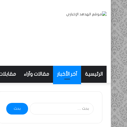
الرئيسية
آخر الأخبار
مقالات وآراء
مقابلات
البحث
عن: