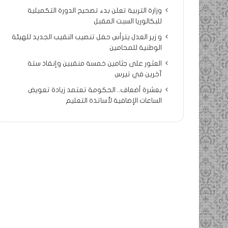
وزارة التربية تعلن بدء تصحيح الدورة التكميلية
للبكالوريا السبت المقبل
و زير العدل يترأس حفل تنصيب النقيب الجديد للهيئة
الوطنية للمحامين
العثور على جثامين خمسة منقبين وإنقاذ ستة
آخرين في تيرس
بعشرة أضعاف.. الحكومة تعتمد زيادة تعويض
الساعات الإضافية لأساتذة التعليم