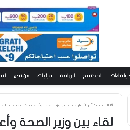
 ولقاءات
المجتمع
الرياضة
مرئيات
من نحن
اتص
الرئيسية
/
آخر الأخبار
/
لقاء بين وزير الصحة وأعضاء مكتب جمعية العيا
لقاء بين وزير الصحة و