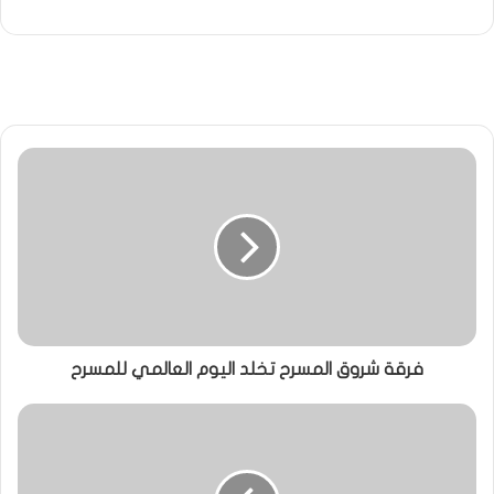
فرقة شروق المسرح تخلد اليوم العالمي للمسرح