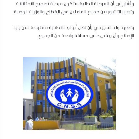
وأشار إلى أن المرحلة الحالية ستكون مرحلة تصحيح الاختلالات
وتعزيز التشاور بين جميع الفاعلين في القطاع والوزارات الوصية.
وتعهد ولد السييدي بأن تظل أبواب الاتحادية مفتوحة لمن يريد
الإصلاح وأن يبقى على مسافة واحدة من الجميع.