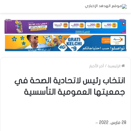
الرئيسية
/
آخر الأخبار
انتخاب رئيس لاتحادية الصحة في
جمعيتها العمومية التأسسية
28 مارس, 2022 –