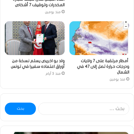
المخدرات وتوقيف 7 أشخاص
منذ يومين
أمطار مرتقبة على 7 ولايات
ولد بو اخريص يسلم نسخة من
ودرجات حرارة تصل إلى 47 في
أوراق اعتماده سفيرا في تونس
الشمال
منذ 3 أيام
منذ يومين
البحث
عن: