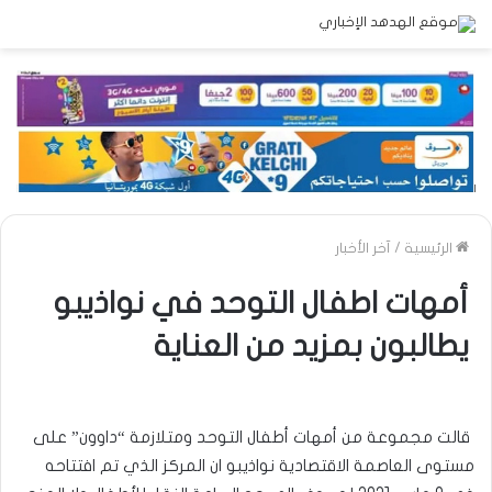
الرئيسية
/
آخر الأخبار
أمهات اطفال التوحد في نواذيبو
يطالبون بمزيد من العناية
قالت مجموعة من أمهات أطفال التوحد ومتلازمة “داوون” على
مستوى العاصمة الاقتصادية نواذيبو ان المركز الذي تم افتتاحه