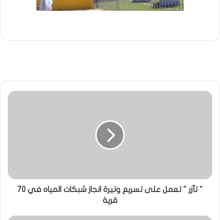
" تآزر " تعمل على تسريع وتيرة انجاز شبكات المياه في 70
قرية