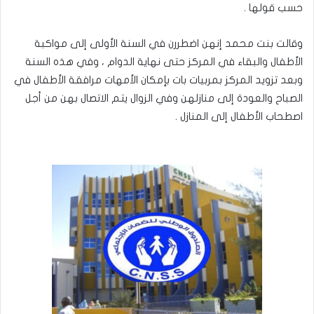
حسب قولها .
وقالت بنت محمد إنهن اضطررن في السنة الأولى إلى مواكبة
الأطفال والبقاء في المركز حتى نهاية الدوام ، وفي هذه السنة
وبعد تزويد المركز بمربيات بات بإمكان الأمهات مرافقة الأطفال في
الصباح والعودة إلى منازلهن وفي الزوال يتم الاتصال بهن من أجل
اصطحاب الأطفال إلى المنازل .