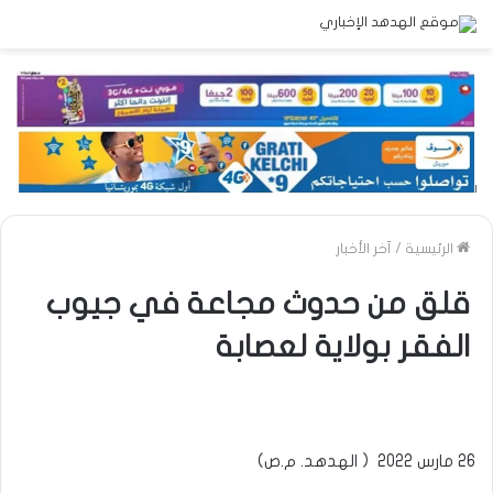
الرئيسية
/
آخر الأخبار
قلق من حدوث مجاعة في جيوب
الفقر بولاية لعصابة
26 مارس 2022 ( الهدهد. م.ص)