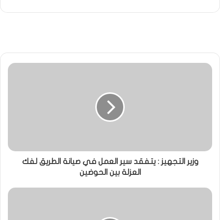
وزير التجهيز : يتفقد سير العمل في صيانة الطريق لفك
العزلة بين الحوضين