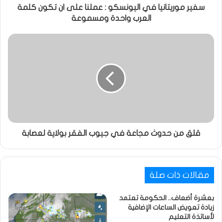
سفير موريتانيا في اليونسكو : عملنا على ان تكون كلمة
العرب واحدة ومسموعة
قلق من حدوث مجاعة في جيوب الفقر بولاية لعصابة
مقالات ذات صلة
بعشرة أضعاف.. الحكومة تعتمد
زيادة تعويض الساعات الإضافية
لأساتذة التعليم