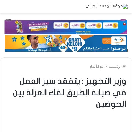
الرئيسية
/
آخر الأخبار
وزير التجهيز : يتفقد سير العمل
في صيانة الطريق لفك العزلة بين
الحوضين