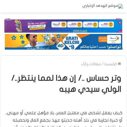
الرئيسية
/
مقالات وآراء
وتر حساس ../ إن هذا لمما ينتظر../
الولي سيدي هيبه
كيف يعقل لشخص في مقتبل العمر، بلا مؤهل علمي أو مهني،
أو خبرة تجارية في بلد أهله حديثو عهد بجمع المال وتحصيله