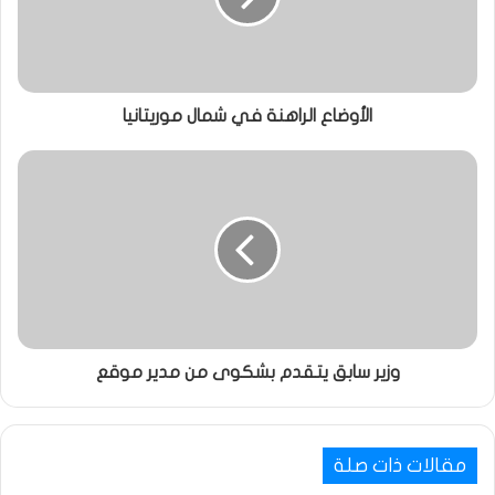
الأوضاع الراهنة في شمال موريتانيا
وزير سابق يتقدم بشكوى من مدير موقع
مقالات ذات صلة