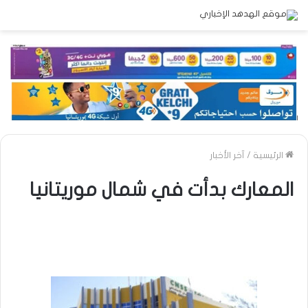
الرئيسية
/
آخر الأخبار
المعارك بدأت في شمال موريتانيا