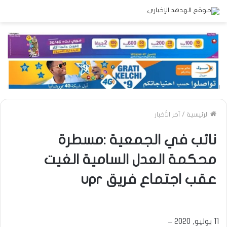
الرئيسية
/
آخر الأخبار
نائب في الجمعية :مسطرة
محكمة العدل السامية الغيت
عقب اجتماع فريق upr
11 يوليو, 2020 –