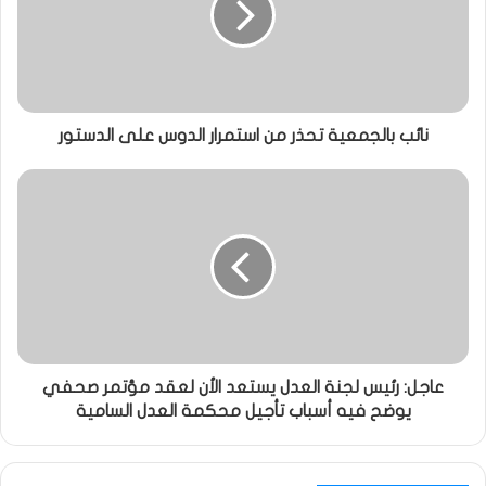
نائب بالجمعية تحذر من استمرار الدوس على الدستور
عاجل: رئيس لجنة العدل يستعد الأن لعقد مؤتمر صحفي
يوضح فيه أسباب تأجيل محكمة العدل السامية