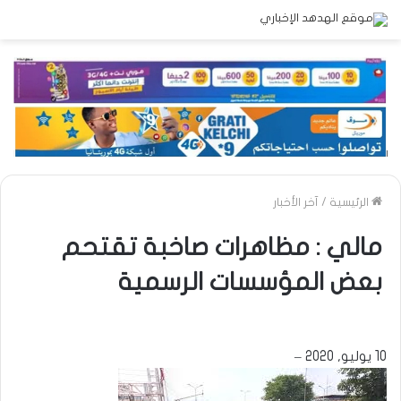
الرئيسية
/
آخر الأخبار
مالي : مظاهرات صاخبة تقتحم
بعض المؤسسات الرسمية
10 يوليو, 2020 –