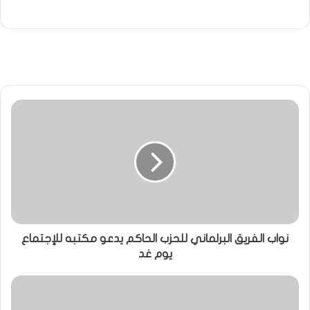
نواب الفريق البرلماني للحزب الحاكم يدعو مكتبه للإجتماع
يوم غد