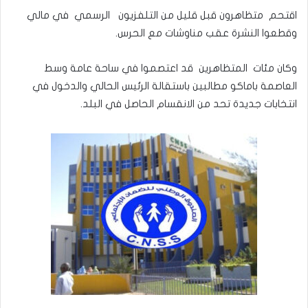
اقتحم متظاهرون قبل قليل من التلفزيون الرسمي في مالي
وقطعوا النشرة عقب مناوشات مع الحرس.
وكان مئات المتظاهرين قد اعتصموا في ساحة عامة وسط
العاصمة باماكو مطالبين باستقالة الرئيس الحالي والدخول في
انتخابات جديدة تحد من الانقسام الحاصل في البلد.