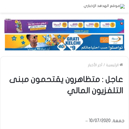
الرئيسية
/
آخر الأخبار
عاجل : متظاهرون يقتحمون مبنى
التلفزيون المالي
جمعة, 10/07/2020 –