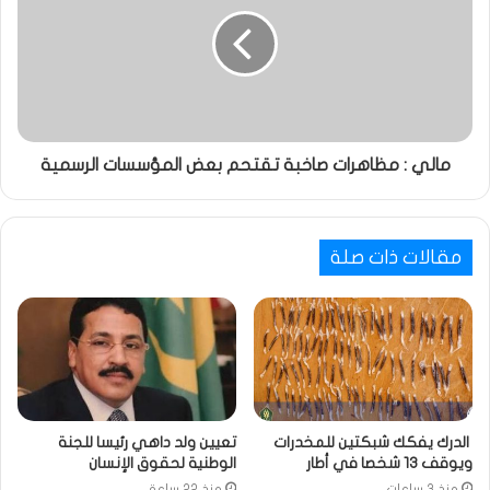
مالي : مظاهرات صاخبة تقتحم بعض المؤسسات الرسمية
مقالات ذات صلة
الدرك يفكك شبكتين للمخدرات
تعيين ولد داهي رئيسا للجنة
ويوقف 13 شخصا في أطار
الوطنية لحقوق الإنسان
منذ 3 ساعات
منذ 22 ساعة