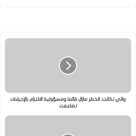
والي تكانت: الخطر مازال قائما ومسؤولية الالتزام بالإجراءات
تضاعفت