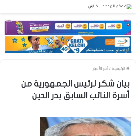
الرئيسية
/
آخر الأخبار
بيان شكر لرئيس الجمهورية من
أسرة النائب السابق بدر الدين