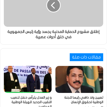
إطلاق مشروع الحماية المدنية يجسد رؤية رئيس الجمهورية
في خلق أدوات عصرية
مقالات ذات صلة
تعيين ولد داهي رئيسا للجنة
و زير العدل يترأس حفل تنصيب
الوطنية لحقوق الإنسان
النقيب الجديد للهيئة الوطنية
للمحامين