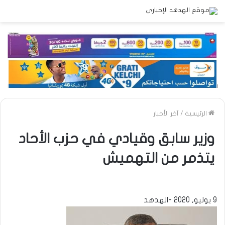
الرئيسية
/
آخر الأخبار
وزير سابق وقيادي في حزب الأحاد
يتذمر من التهميش
9 يوليو, 2020 -الهدهد