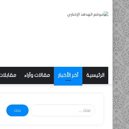
الرئيسية
آخر الأخبار
مقالات وآراء
مقابلات
البحث
عن: