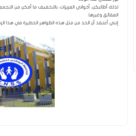
لذلك أطالبكن، أخواتي العزيزات، بالتخفيف ما أمكن من التجمع
العقائق وغيرها.
إنني أعتقد أن الحد من مثل هذه الظواهر الخطيرة في هذا الزمن،