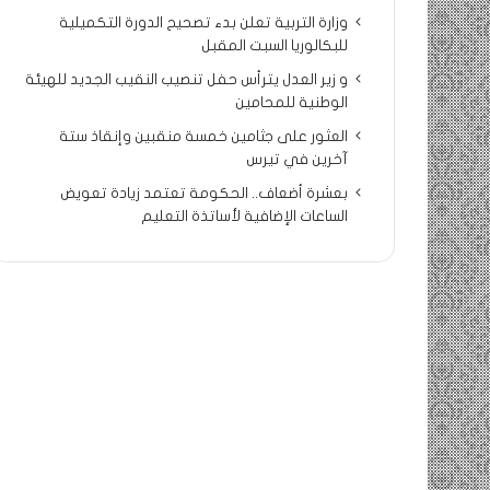
وزارة التربية تعلن بدء تصحيح الدورة التكميلية
للبكالوريا السبت المقبل
و زير العدل يترأس حفل تنصيب النقيب الجديد للهيئة
الوطنية للمحامين
العثور على جثامين خمسة منقبين وإنقاذ ستة
آخرين في تيرس
بعشرة أضعاف.. الحكومة تعتمد زيادة تعويض
الساعات الإضافية لأساتذة التعليم