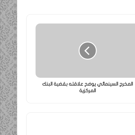
المخرج السينمائي يوضح علاقته بقضية البنك
المركزية