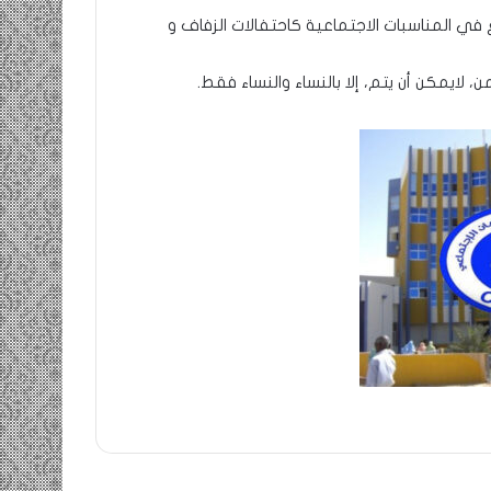
 في المناسبات الاجتماعية كاحتفالات الزفاف و
 لايمكن أن يتم، إلا بالنساء والنساء فقط.