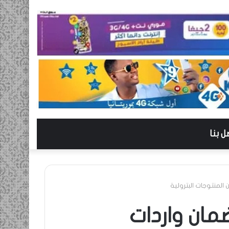
ل بنا
ضمان واردات