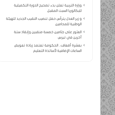
وزارة التربية تعلن بدء تصحيح الدورة التكميلية
للبكالوريا السبت المقبل
و زير العدل يترأس حفل تنصيب النقيب الجديد للهيئة
الوطنية للمحامين
العثور على جثامين خمسة منقبين وإنقاذ ستة
آخرين في تيرس
بعشرة أضعاف.. الحكومة تعتمد زيادة تعويض
الساعات الإضافية لأساتذة التعليم