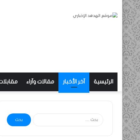
الرئيسية
آخر الأخبار
مقالات وآراء
مقابلات
البحث
عن: