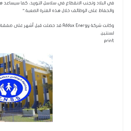
في البلاد وتجنب الانقطاع في سلاسل التوريد، كما سيساعد هذ
والحفاظ على الوظائف خلال هذه الفترة الصعبة.”
وكانت شركة Addax Energy قد حصلت قبل أشهر
لسنتين.
print