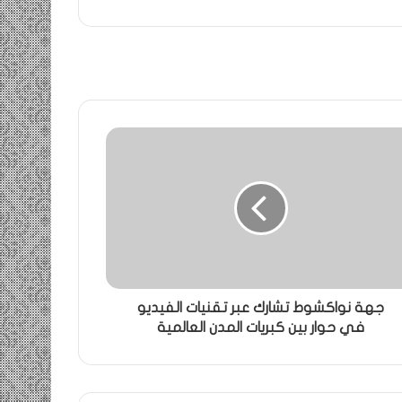
جهة نواكشوط تشارك عبر تقنيات الفيديو
في حوار بين كبريات المدن العالمية