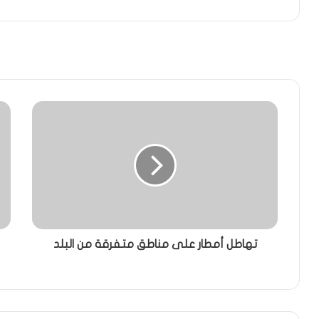
تهاطل أمطار على مناطق متفرقة من البلد