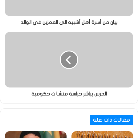
بيان من أسرة أهل أشبيه الى المعزين في الوالد
الحرس يباشر حراسة منشٱت حكومية
مقالات ذات صلة