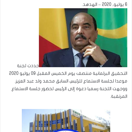
6 يوليو, 2020 – الهدهد.
حددت لجنة
التحقيق البرلمانية منتصف يوم الخميس المقبل 09 يوليو 2020
موعدا لجلسة الاستماع للرئيس السابق محمد ولد عبد العزيز.
ووجهت اللجنة رسميا دعوة إلى الرئيس لحضور جلسة الاستماع
المرتقبة.