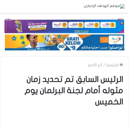
الرئيسية
/
آخر الأخبار
الرئيس السابق تم تحديد زمان
مثوله أمام لجنة البرلمان يوم
الخميس