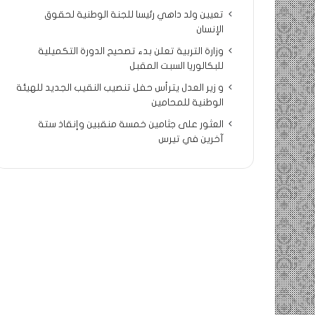
تعيين ولد داهي رئيسا للجنة الوطنية لحقوق
الإنسان
وزارة التربية تعلن بدء تصحيح الدورة التكميلية
للبكالوريا السبت المقبل
و زير العدل يترأس حفل تنصيب النقيب الجديد للهيئة
الوطنية للمحامين
العثور على جثامين خمسة منقبين وإنقاذ ستة
آخرين في تيرس