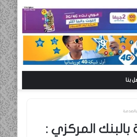
ل بنا
بالصدمة
بالبنك المركزي :