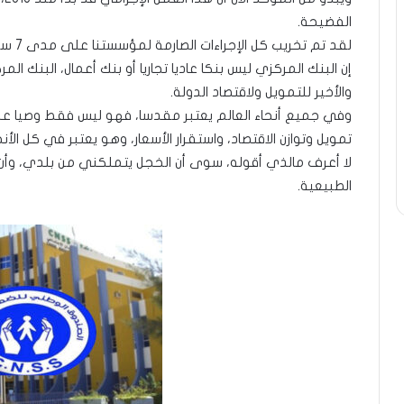
الفضيحة.
لقد تم تخريب كل الإجراءات الصارمة لمؤسستنا على مدى 7 سنوات.
إن البنك المركزي ليس بنكا عاديا تجاريا أو بنك أعمال، البنك ا
والأخير للتمويل ولاقتصاد الدولة.
وفي جميع أنحاء العالم يعتبر مقدسا، فهو ليس فقط وصيا على
تمويل وتوازن الاقتصاد، واستقرار الأسعار، وهو يعتبر في كل الأن
لا أعرف مالذي أقوله، سوى أن الخجل يتملكني من بلدي، وأن 
الطبيعية.