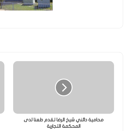
محامية دائني شيخ الرضا تقدم طعنا لدى
المحكمة التجارية