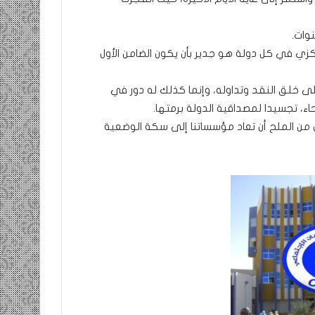
لمركزي في كل دولة هو جدير بأن يكون الضامن الأول
 خلق النقد وتداوله، وإنما كذلك له دور في
حاء، تجسيدا لمصداقية الدولة برمتها.
من الملح أن تعاد مؤسساتنا إلى سكة الوضعية