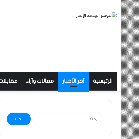
الرئيسية
آخر الأخبار
مقالات وآراء
مقابلات
البحث
عن: