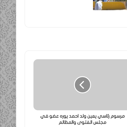
مرسوم رئاسي يعين ولد احمد يوره عضو في
مجلس الفتوى والمظالم