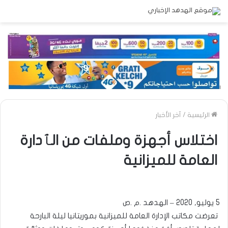
الرئيسية
/
آخر الأخبار
اختلاس أجهزة وملفات من الٱدارة
العامة للميزانية
5 يوليو, 2020 – الهدهد .م .ص
تعرضت مكاتب الإدارة العامة للميزانية بموريتانيا ليلة البارحة