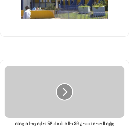
وزارة الصحة تسجل 39 حالة شفاء 52 اصابة وحلة وفاة