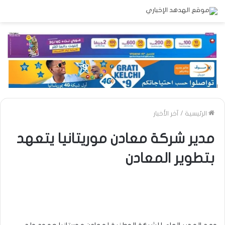
الرئيسية
/
آخر الأخبار
مدير شركة معادن موريتانيا يتعهد
بتطوير المعادن