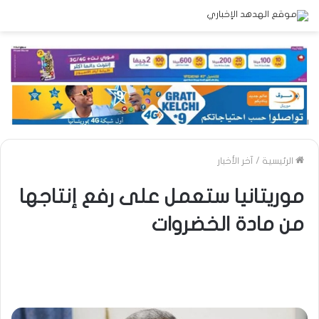
الرئيسية
/
آخر الأخبار
موريتانيا ستعمل على رفع إنتاجها
من مادة الخضروات