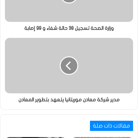
وزارة الصحة تسجيل 38 حالة شفاء و 99 إصابة
مدير شركة معادن موريتانيا يتعهد بتطوير المعادن
مقالات ذات صلة