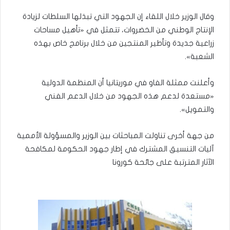
وقال الوزير خلال اللقاء إن الجهود التي تبذلها السلطات لزيادة
الإنتاج الوطني من الخضروات، تتمثل في «تأهيل مساحات
زراعية جديدة وتأطير المنتجين من خلال برنامج خاص بهذه
الشعبة».
وأعلنت ممثلة الفاو في موريتانيا أن المنظمة الدولية
«مستعدة لدعم هذه الجهود من خلال الدعم الفني
والتمويل».
من جهة أخرى تناولت المباحثات بين الوزير والمسؤولة الأممية
آليات التنسيق المشترك في إطار جهود الحكومة لمكافحة
الآثار المترتبة على جائحة كورونا