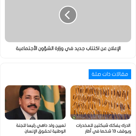
الإعلان عن اكتتاب جديد في وزارة الشؤون الأجتماعية
مقالات ذات صلة
الدرك يفكك شبكتين للمخدرات
تعيين ولد داهي رئيسا للجنة
ويوقف 13 شخصا في أطار
الوطنية لحقوق الإنسان