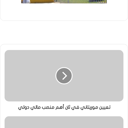
تعيين موريتاني في ثان أهم منصب مالي دولي