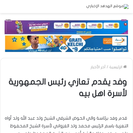
الرئيسية
/
آخر الأخبار
وفد يقدم تعازي رئيس الجمهورية
لأسرة اهل بيه
قدم وفد برئاسة والي الحوض الشرقي الشيخ ولد عبد الله ولد أواه
التعزية باسم الرئيس محمد ولد الغزواني لأسرة الشيخ المحفوظ