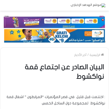
الرئيسية
/
آخر الأخبار
البيان الصادر عن اجتماع قمة
نواكشوط
: اختتمت قبل قليل في قصر المؤتمرات “المرابطون ” اشغال قمة
نواكشوط لمجموعة دول الساحل الخمس