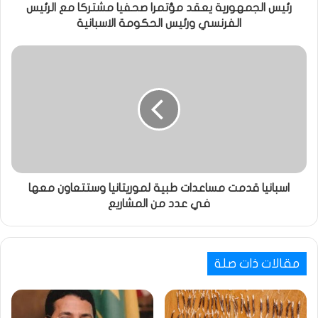
رئيس الجمهورية يعقد مؤتمرا صحفيا مشتركا مع الرئيس
الفرنسي ورئيس الحكومة الاسبانية
اسبانيا قدمت مساعدات طبية لموريتانيا وستتعاون معها
في عدد من المشاريع
مقالات ذات صلة