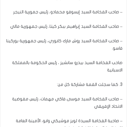
– صاحب الفخامة السيد إيسوفو محمادو، رئيس جمورية النيجر
– صاحب الفخامة السيد إبراهيم ببكر كيتا، رئيس جمهورية مالي
– صاحب الفخامة السيد روش مارك كابوري، رئيس جمهورية بوركينا
فاسو.
صاحب الفخامة السيد بيدرو سانشيز ، رئيس الحكومة بالمملكة
الاسبانية
3. كما سجلت القمة مشاركة كل من:
– صاحب الفخامة السيد موسى فاكي مهمات، رئيس مفوضية
الاتحاد الإفريقي
– صاحبة الفخامة السيدة لويز موشيكي وابو، الأمينة العامة