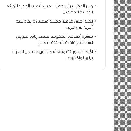
و زير العدل يترأس حفل تنصيب النقيب الجديد للهيئة
الوطنية للمحامين
العثور على جثامين خمسة منقبين وإنقاذ ستة
آخرين في تيرس
بعشرة أضعاف.. الحكومة تعتمد زيادة تعويض
الساعات الإضافية لأساتذة التعليم
الأرصاد الجوية تتوقع أمطارا في عدد من الولايات
بينها نواكشوط