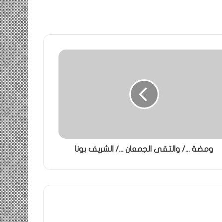
ومضة .../ والتقى الجمعان .../ الشريف بونا