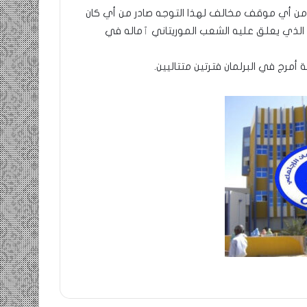
” من أي موقف مخالف لهذا التوجه صادر من أي كان
لذي يعلق عليه الشعب الموريتاني ٱماله في
 أمرج في البرلمان فترتين متتاليين.