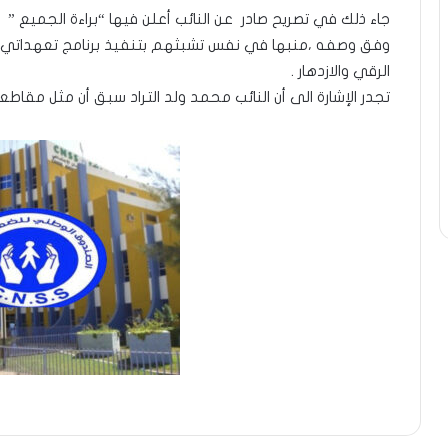
جاء ذلك في تصريح صادر عن النائب أعلن فيها “براءة الجميع 
وفق وصفه ،منبها في نفس تشبثهم بتنفيذ برنامج تعهداتي ا
الرقي والازدهار .
تجدر الإشارة الى أن النائب محمد ولد التراد سبق أن مثل مقاطعة