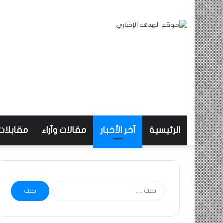
الرئيسية
آخر الأخبار
مقالات وآراء
مقابلات
البحث
عن: