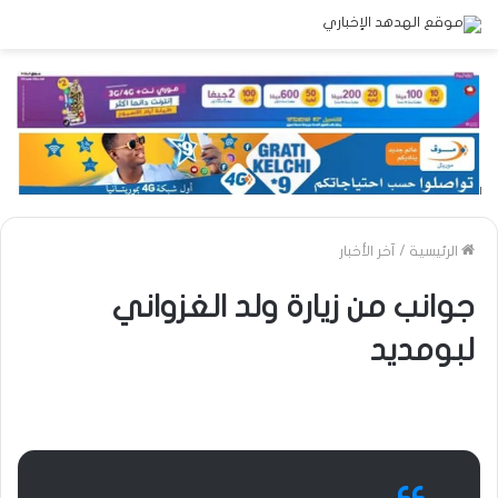
الرئيسية
/
آخر الأخبار
جوانب من زيارة ولد الغزواني
لبومديد