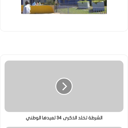
الشرطة تخلد الذكرى 34 لعيدها الوطني