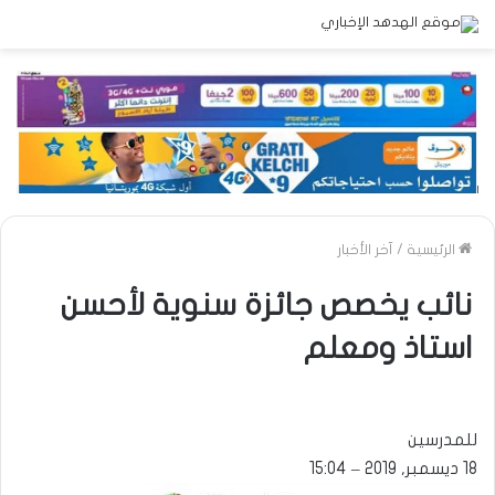
الرئيسية
/
آخر الأخبار
نائب يخصص جائزة سنوية لأحسن
استاذ ومعلم
للمدرسين
18 ديسمبر, 2019 – 15:04