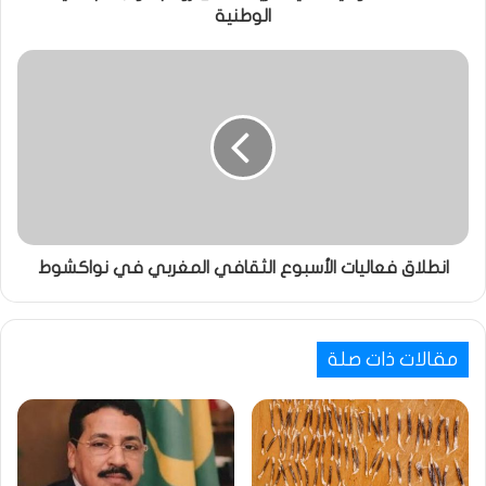
الوطنية
انطلاق فعاليات الأسبوع الثقافي المغربي في نواكشوط
مقالات ذات صلة