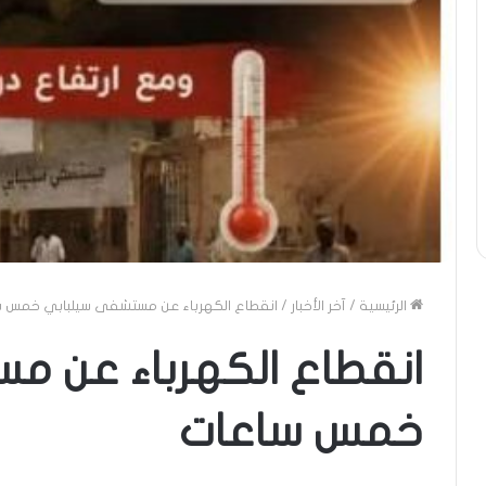
الرئيسية
/
آخر الأخبار
/
انقطاع الكهرباء عن مستشفى سيلبابي خمس 
انقطاع الكهرباء عن 
خمس ساعات