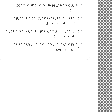
تعيين ولد داهي رئيسا للجنة الوطنية لحقوق
الإنسان
وزارة التربية تعلن بدء تصحيح الدورة التكميلية
للبكالوريا السبت المقبل
و زير العدل يترأس حفل تنصيب النقيب الجديد للهيئة
الوطنية للمحامين
العثور على جثامين خمسة منقبين وإنقاذ ستة
آخرين في تيرس