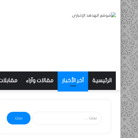
الرئيسية
آخر الأخبار
مقالات وآراء
مقابلات
البحث
عن: