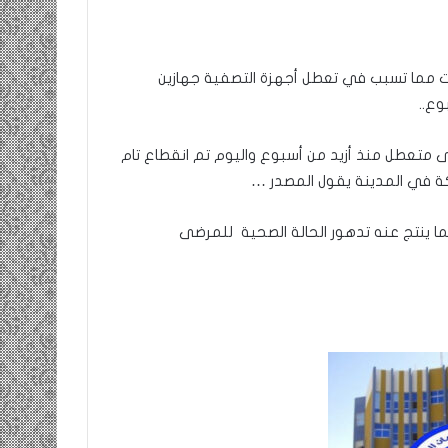
مما تسبب في تعطل أجهزة التصفية جهازين
ى متعطل منذ أزيد من أسبوع واليوم تم انقطاع تام
ة في المدينة يقول المصدر …
ا ينتج عنه تدهور الحالة الصحية للمرضى