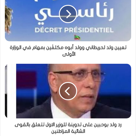
تعيين ولد لحريطاني وولد أبوه مكلفَين بمهام في الوزارة
الأولى
رد ولد بوحبين على تدوينة للوزير الاول تتعلق بالقوى
الشائية المزاطنين