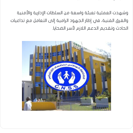
وشهدت العملية تعبئة واسعة من السلطات الإدارية والأمنية
والفرق الفنية، في إطار الجهود الرامية إلى التعامل مع تداعيات
الحادث وتقديم الدعم اللازم لأسر الضحايا.