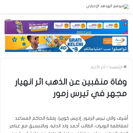
الرئيسية
/
آخر الأخبار
وفاة منقبين عن الذهب اثر انهيار
مجهر في تيرس زمور
أشرف والي تيرس الزمور، إدريس كوريرا، رفقة الحاكم المساعد
لمقاطعة الزويرات، الطالب أحمد ولد الدايه، وبالتنسيق مع عناصر