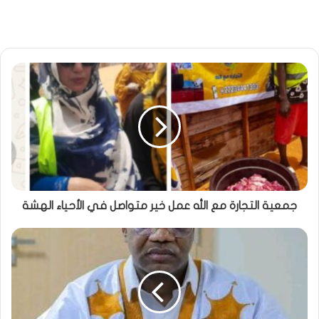
جمعية التجارة مع الله عمل خير متواصل في الأحياء الهشة