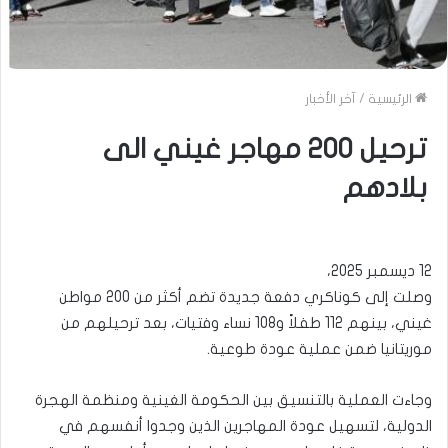
الرئيسية
/
آخر الأخبار
ترحيل 200 مهاجر غيني الى
بلادهم
12 ديسمبر 2025،
وصلت إلى كوناكري دفعة جديدة تضم أكثر من 200 مواطن
غيني، بينهم 112 طفلاً و108 نساء وفتيات، بعد ترحيلهم من
موريتانيا ضمن عملية عودة طوعية.
وجاءت العملية بالتنسيق بين الحكومة الغينية ومنظمة الهجرة
الدولية، لتسهيل عودة المهاجرين الذين وجدوا أنفسهم في