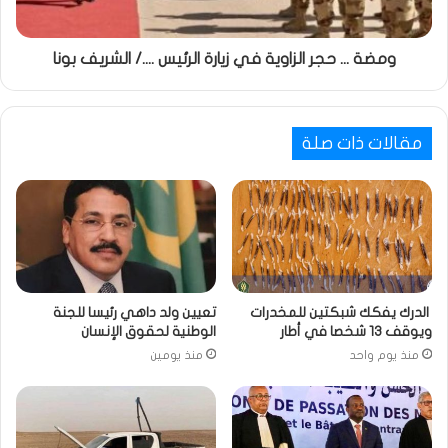
ومضة ... حجر الزاوية في زيارة الرئيس ..../ الشريف بونا
مقالات ذات صلة
الدرك يفكك شبكتين للمخدرات
تعيين ولد داهي رئيسا للجنة
ويوقف 13 شخصا في أطار
الوطنية لحقوق الإنسان
منذ يوم واحد
منذ يومين