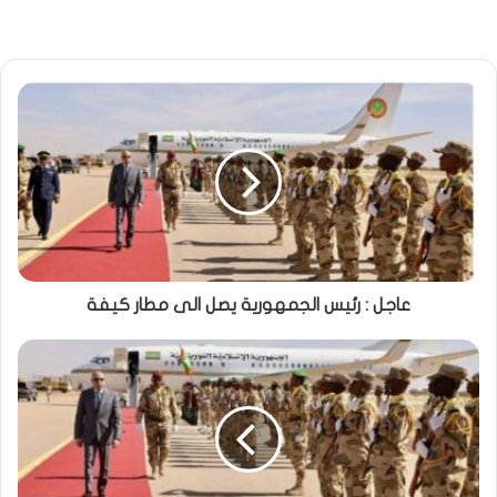
عاجل : رئيس الجمهورية يصل الى مطار كيفة