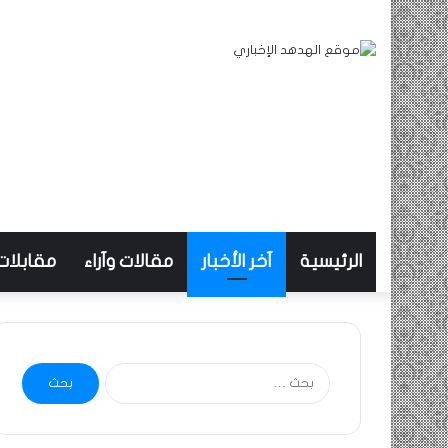
الرئيسية
آخر الأخبار
مقالات وآراء
مقابلات
البحث
عن: