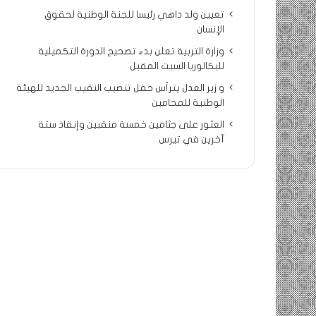
تعيين ولد داهي رئيسا للجنة الوطنية لحقوق
الإنسان
وزارة التربية تعلن بدء تصحيح الدورة التكميلية
للبكالوريا السبت المقبل
و زير العدل يترأس حفل تنصيب النقيب الجديد للهيئة
الوطنية للمحامين
العثور على جثامين خمسة منقبين وإنقاذ ستة
آخرين في تيرس