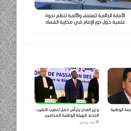
الأمانة الدائمة للعلماء والأئمة تنظم ندوة
علمية حول دور الإمام في محاربة الفساد
جنة الوطنية
و زير العدل يترأس حفل تنصيب النقيب
الجديد للهيئة الوطنية للمحامين
منذ يومين