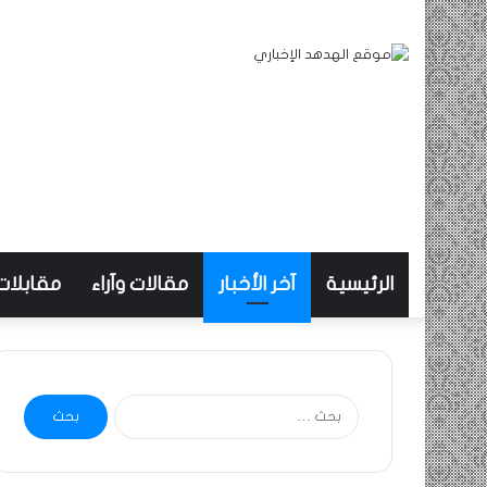
الرئيسية
آخر الأخبار
مقالات وآراء
مقابلات
البحث
عن: