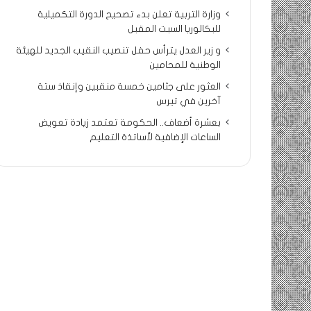
وزارة التربية تعلن بدء تصحيح الدورة التكميلية
للبكالوريا السبت المقبل
و زير العدل يترأس حفل تنصيب النقيب الجديد للهيئة
الوطنية للمحامين
العثور على جثامين خمسة منقبين وإنقاذ ستة
آخرين في تيرس
بعشرة أضعاف.. الحكومة تعتمد زيادة تعويض
الساعات الإضافية لأساتذة التعليم