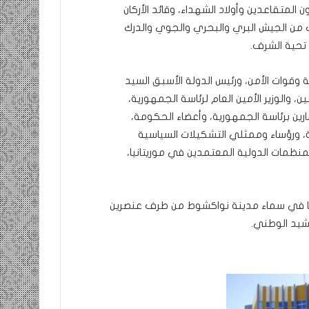
لمتقاعدين وأولاد الشهداء، وقائد الأركان
من الجيش البري والبحري والجوي والدرك
تحية الشرف.
وقوات الأمن، ورئيس الدولة الأسبق السيد
ن، والوزير الأمين العام لرئاسة الجمهورية،
ارين برئاسة الجمهورية، وأعضاء الحكومة،
ة، ورؤساء وممثلي التشكيلات السياسية
منظمات الدولية المعتمدين في موريتانيا،
فاقا في سماء مدينة نواكشوط من طرف عنصرين
شيد الوطني.