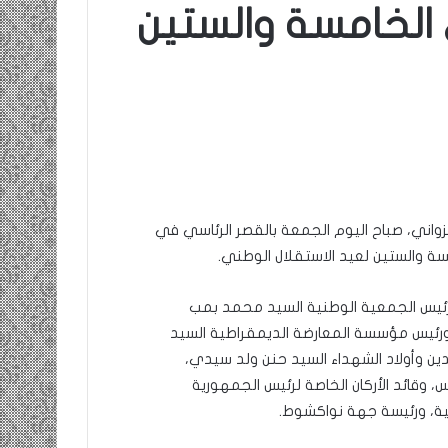
الخامسة والستين
واني، صباح اليوم الجمعة بالقصر الرئاسي في
ة والستين لعيد الاستقلال الوطني.
 ورئيس الجمعية الوطنية السيد محمد بمب
 ورئيس مؤسسة المعارضة الديمقراطية السيد
ين وأولاد الشهداء السيد حنن ولد سيدي،
س، وقائد الأركان الخاصة لرئيس الجمهورية
ية، ورئيسة جهة نواكشوط.