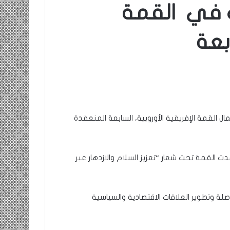
ك في القمة
بعة
ل القمة الإفريقية الأوروبية، السابعة المنعقدة
دت القمة تحت شعار “تعزيز السلام والازدهار عبر
ما من الشراكة المتواصلة وتطوير العلاقات الاقتصادية والسياسية