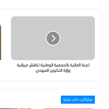
لجنة المالية بالجمعية الوطنية تناقش ميزانية
وزارة التكوين المهني
مقالات ذات صلة