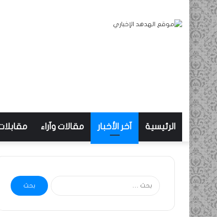
الرئيسية
آخر الأخبار
مقالات وآراء
مقابلات
البحث
عن: