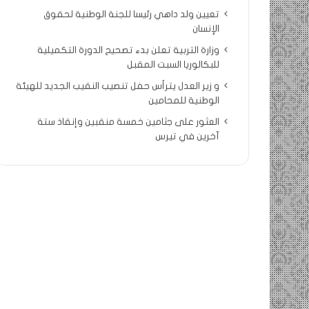
تعيين ولد داهي رئيسا للجنة الوطنية لحقوق
الإنسان
وزارة التربية تعلن بدء تصحيح الدورة التكميلية
للبكالوريا السبت المقبل
و زير العدل يترأس حفل تنصيب النقيب الجديد للهيئة
الوطنية للمحامين
العثور على جثامين خمسة منقبين وإنقاذ ستة
آخرين في تيرس