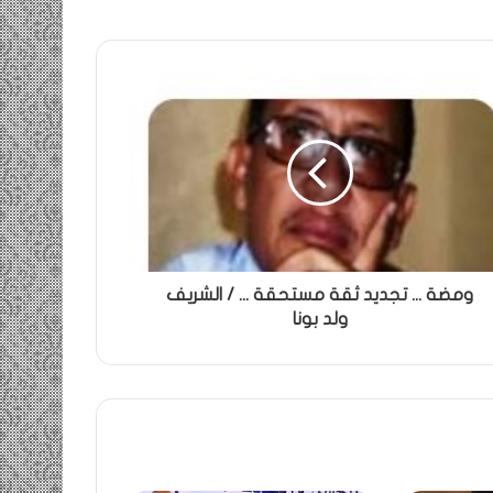
ومضة ... تجديد ثقة مستحقة ... / الشريف
ولد بونا