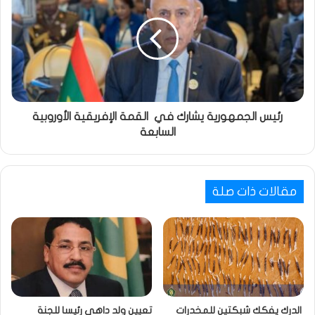
رئيس الجمهورية يشارك في القمة الإفريقية الأوروبية
السابعة
مقالات ذات صلة
الدرك يفكك شبكتين للمخدرات
تعيين ولد داهي رئيسا للجنة