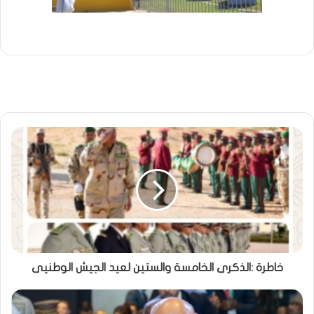
خاطرة :الذكرى الخامسة والستين لعيد الجيش الوطنيى