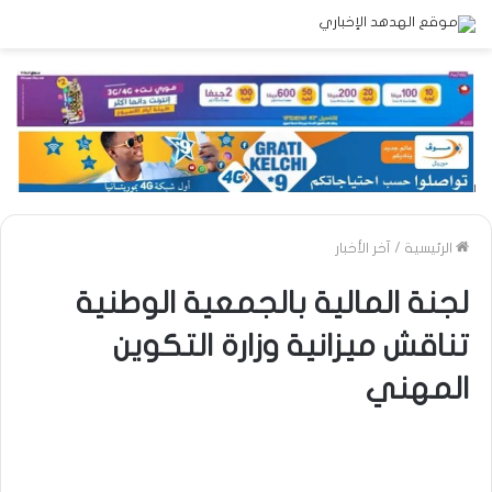
الرئيسية
/
آخر الأخبار
لجنة المالية بالجمعية الوطنية
تناقش ميزانية وزارة التكوين
المهني