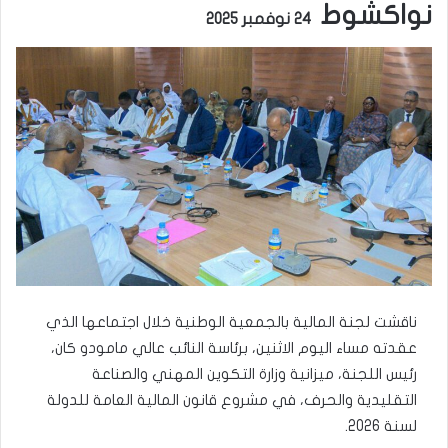
نواكشوط
24 نوفمبر 2025
ناقشت لجنة المالية بالجمعية الوطنية خلال اجتماعها الذي
عقدته مساء اليوم الاثنين، برئاسة النائب عالي مامودو كان،
رئيس اللجنة، ميزانية وزارة التكوين المهني والصناعة
التقليدية والحرف، في مشروع قانون المالية العامة للدولة
لسنة 2026.