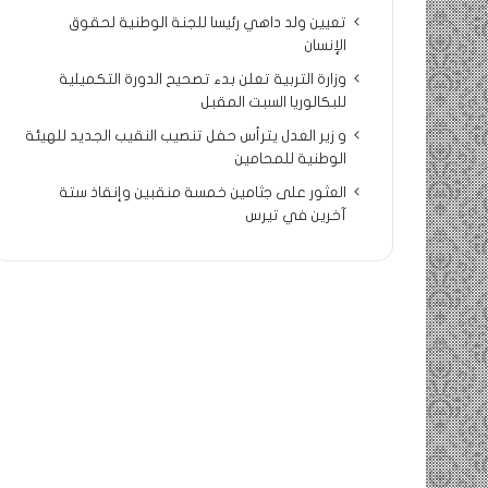
تعيين ولد داهي رئيسا للجنة الوطنية لحقوق
الإنسان
وزارة التربية تعلن بدء تصحيح الدورة التكميلية
للبكالوريا السبت المقبل
و زير العدل يترأس حفل تنصيب النقيب الجديد للهيئة
الوطنية للمحامين
العثور على جثامين خمسة منقبين وإنقاذ ستة
آخرين في تيرس