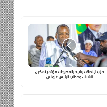
حزب الإنصاف يشيد بالمخرجات مؤتمر تمكين
الشباب وخطاب الرئيس غزواني