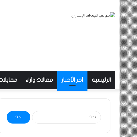
الرئيسية
آخر الأخبار
مقالات وآراء
مقابلات
البحث
عن: