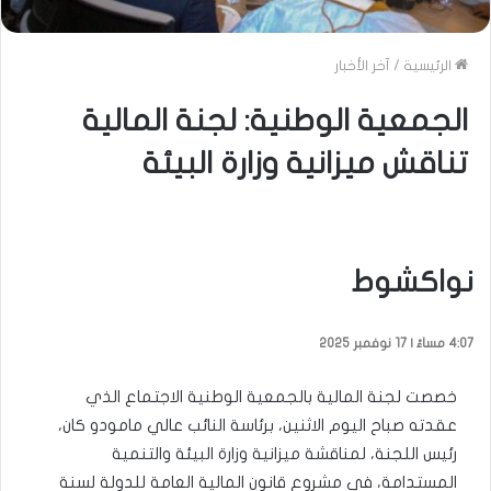
الرئيسية
/
آخر الأخبار
الجمعية الوطنية: لجنة المالية
تناقش ميزانية وزارة البيئة
نواكشوط
4:07 مساءً | 17 نوفمبر 2025
خصصت لجنة المالية بالجمعية الوطنية الاجتماع الذي
عقدته صباح اليوم الاثنين، برئاسة النائب عالي مامودو كان،
رئيس اللجنة، لمناقشة ميزانية وزارة البيئة والتنمية
المستدامة، في مشروع قانون المالية العامة للدولة لسنة