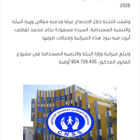
2026.
وتابعت اللجنة خلال الاجتماع عرضا قدمته معالي وزيرة البيئة
والتنمية المستدامة، السيدة مسعودة بحام محمد لغظف،
أبرزت فيه بنود هذه الميزانية ومجالات صرفها.
وتبلغ ميزانية وزارة البيئة والتنمية المستدامة في مشروع
القانون المذكور، 904.728.405 أوقية