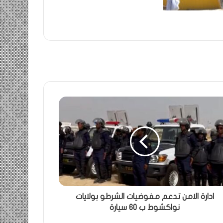
ادارة الامن تدعم مفوضيات الشرطو بولايات
نواكشوط ب 60 سيارة