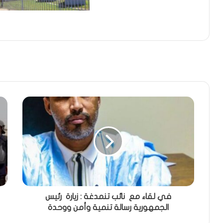
في لقاء مع نائب تنمدغة : زيارة رئيس
الجمهورية رسالة تنمية وأمن ووحدة