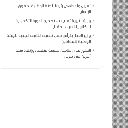
تعيين ولد داهي رئيسا للجنة الوطنية لحقوق
الإنسان
وزارة التربية تعلن بدء تصحيح الدورة التكميلية
للبكالوريا السبت المقبل
و زير العدل يترأس حفل تنصيب النقيب الجديد للهيئة
الوطنية للمحامين
العثور على جثامين خمسة منقبين وإنقاذ ستة
آخرين في تيرس