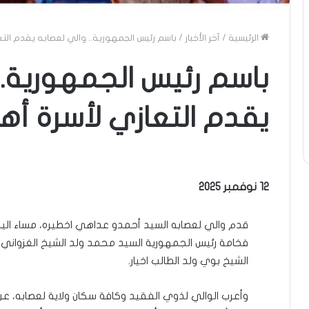
الرئيسية
/
آخر الأخبار
/
باسم رئيس الجمهورية.. والي لعصابه يقدم التعا
باسم رئيس الجمهورية..
يقدم التعازي لأسرة أهل
12 نوفمبر 2025
قدم والي لعصابه السيد أحمدو عداهي اخطيره، مساء اليوم 
فخامة رئيس الجمهورية السيد محمد ولد الشيخ الغزواني، ال
الشيخ بوي ولد الطالب اخيار.
وأعرب الوالي لذوي الفقيد وكافة سكان ولاية لعصابه، عن ك