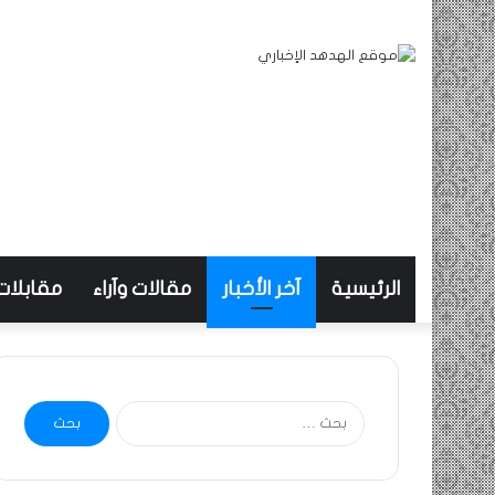
الرئيسية
آخر الأخبار
مقالات وآراء
مقابلات
البحث
عن: